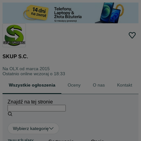
SKUP S.C.
Na OLX od
marca 2015
Ostatnio online wczoraj o 18:33
Wszystkie ogłoszenia
Oceny
O nas
Kontakt
Znajdź na tej stronie
Wybierz kategorię