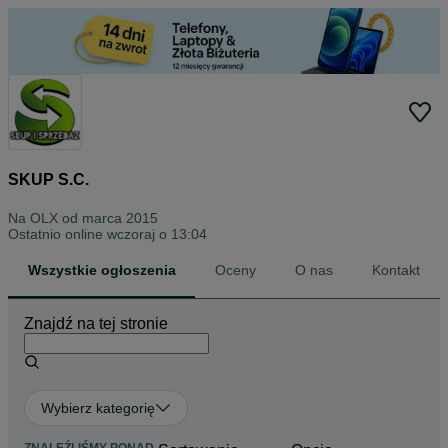
SKUP S.C.
Na OLX od
marca 2015
Ostatnio online wczoraj o 13:04
Wszystkie ogłoszenia
Oceny
O nas
Kontakt
Znajdź na tej stronie
Wybierz kategorię